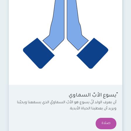
ّيسوع الأبّ السماوي
أن يعرف الولد أنّ يسوع هو الأبّ السماويّ الذي يسمعنا ويحبّنا
ويريد أن يعطينا الحياة الأبدية.
صلاة