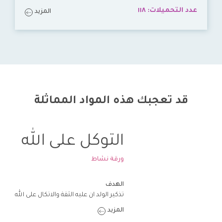
عدد التحميلات:
١١٨
المزيد
قد تعجبك هذه المواد المماثلة
التوكل على الله
ورقة نشاط
الهدف
تذكير الولد ان عليه الثقة والاتكال على الله
المزيد