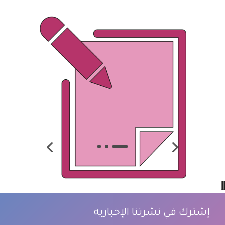
إشترك في نشرتنا الإخبارية