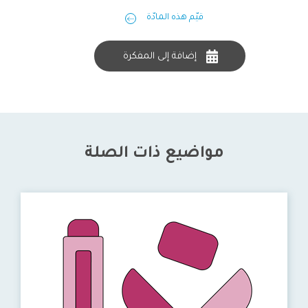
قيّم هذه المادّة
إضافة إلى المفكرة
مواضيع ذات الصلة