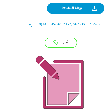
ورقة النشاط
لا تجد ما تبحث عنه؟ إضغط هنا لطلب المواد
شارك