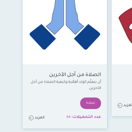
الصلاة من أجل الآخرين
أن يتعلّم الولد أهمّية وكيفية الصلاة من أجل
الآخرين.
صلاة
لمزيد
عدد التحميلات:
١٠١
المزيد