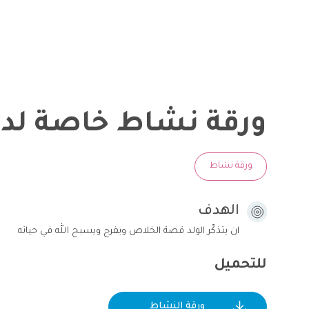
ورقة نشاط خاصة لد
ورقة نشاط
الهدف
ان يتذكّر الولد قصة الخلاص ويفرح ويسبح الله في حياته
للتحميل
ورقة النشاط