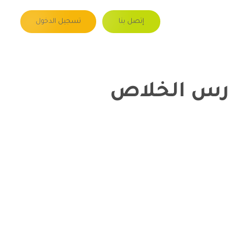
إتصل بنا
تسجيل الدخول
رس الخلاص