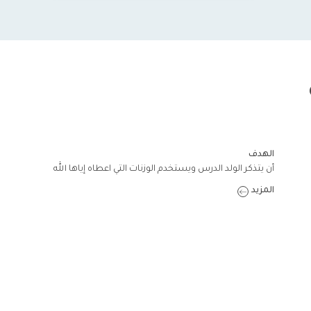
الهدف
أن يتذكر الولد الدرس ويستخدم الوزنات التي اعطاه إياها الله
المزيد