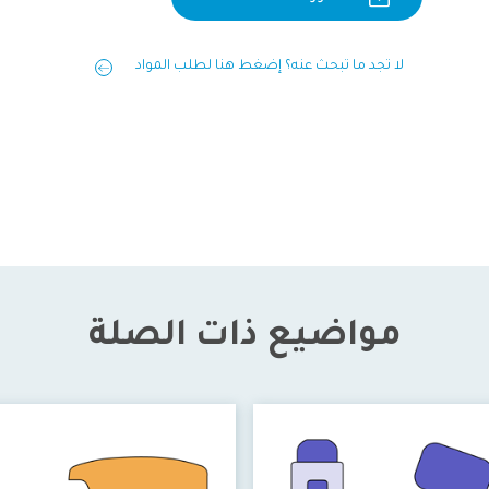
لا تجد ما تبحث عنه؟ إضغط هنا لطلب المواد
مواضيع ذات الصلة