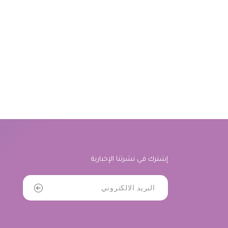
إشترك في نشرتنا الإخبارية