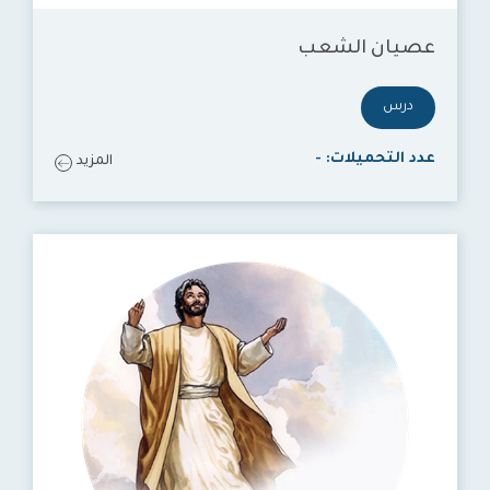
عصيان الشعب
درس
عدد التحميلات:
-
المزيد