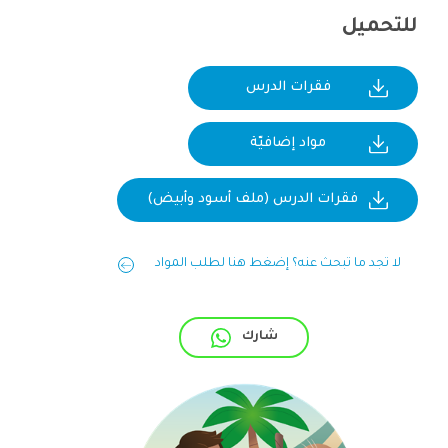
للتحميل
فقرات الدرس
مواد إضافيّة
فقرات الدرس (ملف أسود وأبيض)
لا تجد ما تبحث عنه؟ إضغط هنا لطلب المواد
شارك