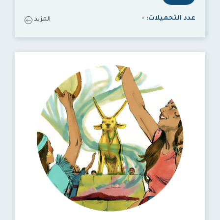
عدد التحميلات:
-
المزيد