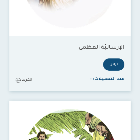
الإرساليّة العظمى
درس
عدد التحميلات:
-
المزيد