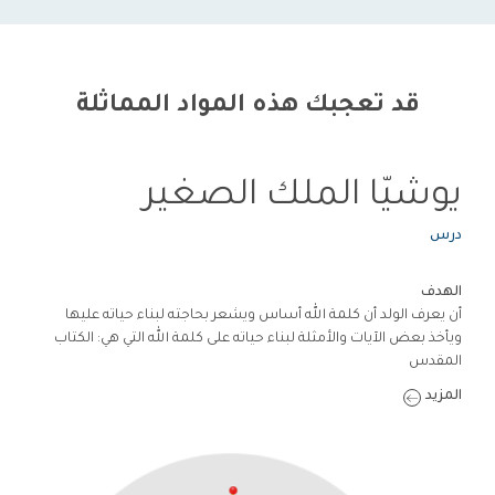
قد تعجبك هذه المواد المماثلة
يوشيّا الملك الصغير
درس
الهدف
أن يعرف الولد أن كلمة الله أساس ويشعر بحاجته لبناء حياته عليها
ويأخذ بعض الآيات والأمثلة لبناء حياته على كلمة الله التي هي: الكتاب
المقدس
المزيد