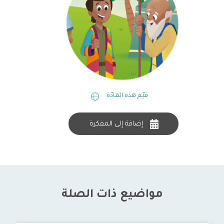
قيّم هذه المادّة
إضافة إلى المفكرة
مواضيع ذات الصلة