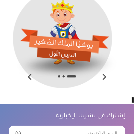
إشترك في نشرتنا الإخبارية