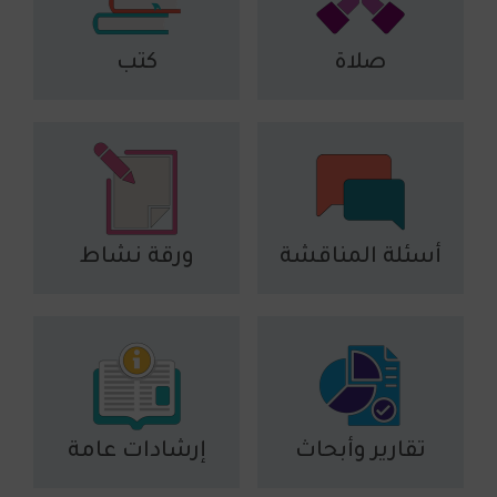
صلاة
كتب
أسئلة المناقشة
ورقة نشاط
تقارير وأبحاث
إرشادات عامة